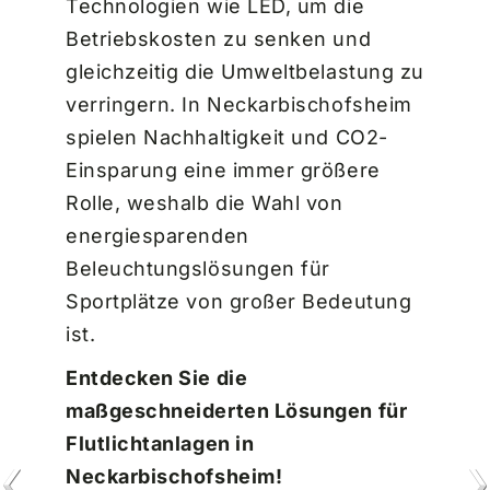
Technologien wie LED, um die
Betriebskosten zu senken und
gleichzeitig die Umweltbelastung zu
verringern. In Neckarbischofsheim
spielen Nachhaltigkeit und CO2-
Einsparung eine immer größere
Rolle, weshalb die Wahl von
energiesparenden
Beleuchtungslösungen für
Sportplätze von großer Bedeutung
ist.
Entdecken Sie die
maßgeschneiderten Lösungen für
Flutlichtanlagen in
Neckarbischofsheim!