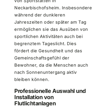
von Sportstätten in
Neckarbischofsheim. Insbesondere
während der dunkleren
Jahreszeiten oder später am Tag
ermöglichen sie das Ausüben von
sportlichen Aktivitäten auch bei
begrenztem Tageslicht. Dies
fördert die Gesundheit und das
Gemeinschaftsgefühl der
Bewohner, da die Menschen auch
nach Sonnenuntergang aktiv
bleiben können.
Professionelle Auswahl und
Installation von
Flutlichtanlagen