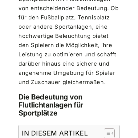
von entscheidender Bedeutung. Ob
für den Fußballplatz, Tennisplatz
oder andere Sportanlagen, eine
hochwertige Beleuchtung bietet
den Spielern die Möglichkeit, ihre
Leistung zu optimieren und schafft
darüber hinaus eine sichere und
angenehme Umgebung für Spieler
und Zuschauer gleichermaßen.
Die Bedeutung von
Flutlichtanlagen für
Sportplätze
IN DIESEM ARTIKEL