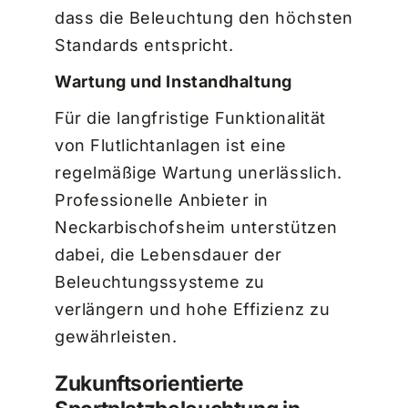
dass die Beleuchtung den höchsten
Standards entspricht.
Wartung und Instandhaltung
Für die langfristige Funktionalität
von Flutlichtanlagen ist eine
regelmäßige Wartung unerlässlich.
Professionelle Anbieter in
Neckarbischofsheim unterstützen
dabei, die Lebensdauer der
Beleuchtungssysteme zu
verlängern und hohe Effizienz zu
gewährleisten.
Zukunftsorientierte