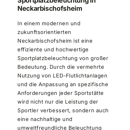
Sportplatzbeleuchtung in
Neckarbischofsheim
In einem modernen und
zukunftsorientierten
Neckarbischofsheim ist eine
effiziente und hochwertige
Sportplatzbeleuchtung von großer
Bedeutung. Durch die vermehrte
Nutzung von LED-Flutlichtanlagen
und die Anpassung an spezifische
Anforderungen jeder Sportstätte
wird nicht nur die Leistung der
Sportler verbessert, sondern auch
eine nachhaltige und
umweltfreundliche Beleuchtung