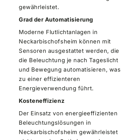
gewährleistet.
Grad der Automatisierung
Moderne Flutlichtanlagen in
Neckarbischofsheim können mit
Sensoren ausgestattet werden, die
die Beleuchtung je nach Tageslicht
und Bewegung automatisieren, was
zu einer effizienteren
Energieverwendung führt.
Kosteneffizienz
Der Einsatz von energieeffizienten
Beleuchtungslösungen in
Neckarbischofsheim gewährleistet