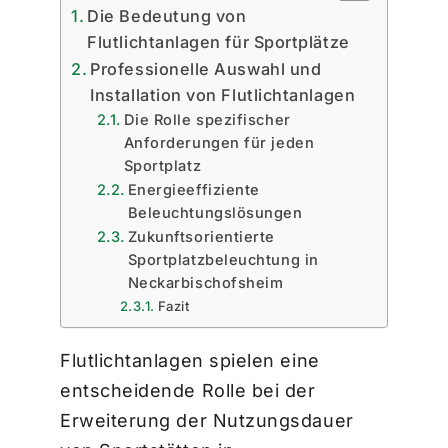
Die Bedeutung von
Flutlichtanlagen für Sportplätze
Professionelle Auswahl und
Installation von Flutlichtanlagen
Die Rolle spezifischer
Anforderungen für jeden
Sportplatz
Energieeffiziente
Beleuchtungslösungen
Zukunftsorientierte
Sportplatzbeleuchtung in
Neckarbischofsheim
Fazit
Flutlichtanlagen spielen eine
entscheidende Rolle bei der
Erweiterung der Nutzungsdauer