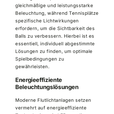
gleichmäßige und leistungsstarke
Beleuchtung, während Tennisplätze
spezifische Lichtwirkungen
erfordern, um die Sichtbarkeit des
Balls zu verbessern. Hierbei ist es
essentiell, individuell abgestimmte
Lösungen zu finden, um optimale
Spielbedingungen zu
gewährleisten.
Energieeffiziente
Beleuchtungslösungen
Moderne Flutlichtanlagen setzen
vermehrt auf energieeffiziente