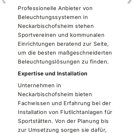
Professionelle Anbieter von
Beleuchtungssystemen in
Neckarbischofsheim stehen
Sportvereinen und kommunalen
Einrichtungen beratend zur Seite,
um die besten maßgeschneiderten
Beleuchtungslösungen zu finden.
Expertise und Installation
Unternehmen in
Neckarbischofsheim bieten
Fachwissen und Erfahrung bei der
Installation von Flutlichtanlagen für
Sportstätten. Von der Planung bis
zur Umsetzung sorgen sie dafür,