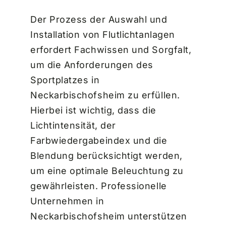
Der Prozess der Auswahl und
Installation von Flutlichtanlagen
erfordert Fachwissen und Sorgfalt,
um die Anforderungen des
Sportplatzes in
Neckarbischofsheim zu erfüllen.
Hierbei ist wichtig, dass die
Lichtintensität, der
Farbwiedergabeindex und die
Blendung berücksichtigt werden,
um eine optimale Beleuchtung zu
gewährleisten. Professionelle
Unternehmen in
Neckarbischofsheim unterstützen