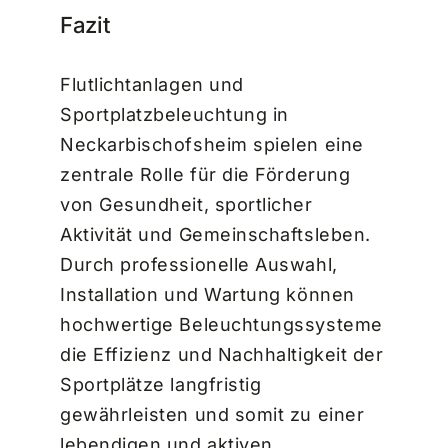
Fazit
Flutlichtanlagen und
Sportplatzbeleuchtung in
Neckarbischofsheim spielen eine
zentrale Rolle für die Förderung
von Gesundheit, sportlicher
Aktivität und Gemeinschaftsleben.
Durch professionelle Auswahl,
Installation und Wartung können
hochwertige Beleuchtungssysteme
die Effizienz und Nachhaltigkeit der
Sportplätze langfristig
gewährleisten und somit zu einer
lebendigen und aktiven