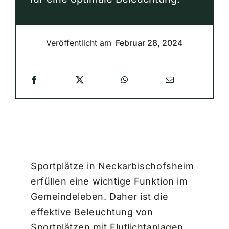
Veröffentlicht am
Februar 28, 2024
Sportplätze in Neckarbischofsheim
erfüllen eine wichtige Funktion im
Gemeindeleben. Daher ist die
effektive Beleuchtung von
Sportplätzen mit Flutlichtanlagen