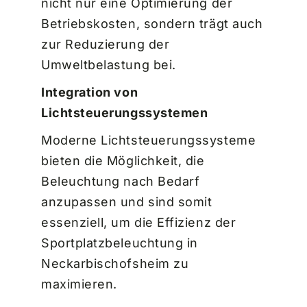
nicht nur eine Optimierung der
Betriebskosten, sondern trägt auch
zur Reduzierung der
Umweltbelastung bei.
Integration von
Lichtsteuerungssystemen
Moderne Lichtsteuerungssysteme
bieten die Möglichkeit, die
Beleuchtung nach Bedarf
anzupassen und sind somit
essenziell, um die Effizienz der
Sportplatzbeleuchtung in
Neckarbischofsheim zu
maximieren.