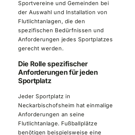
Sportvereine und Gemeinden bei
der Auswahl und Installation von
Flutlichtanlagen, die den
spezifischen Bedürfnissen und
Anforderungen jedes Sportplatzes
gerecht werden.
Die Rolle spezifischer
Anforderungen für jeden
Sportplatz
Jeder Sportplatz in
Neckarbischofsheim hat einmalige
Anforderungen an seine
Flutlichtanlage. Fußballplätze
benötigen beispielsweise eine