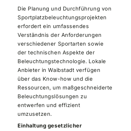
Die Planung und Durchführung von
Sportplatzbeleuchtungsprojekten
erfordert ein umfassendes
Verständnis der Anforderungen
verschiedener Sportarten sowie
der technischen Aspekte der
Beleuchtungstechnologie. Lokale
Anbieter in Waibstadt verfügen
über das Know-how und die
Ressourcen, um maßgeschneiderte
Beleuchtungslösungen zu
entwerfen und effizient
umzusetzen.
Einhaltung gesetzlicher