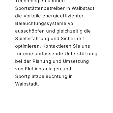
Technologien können
Sportstättenbetreiber in Waibstadt
die Vorteile energieeffizienter
Beleuchtungssysteme voll
ausschöpfen und gleichzeitig die
Spielerfahrung und Sicherheit
optimieren. Kontaktieren Sie uns
für eine umfassende Unterstützung
bei der Planung und Umsetzung
von Flutlichtanlagen und
Sportplatzbeleuchtung in
Waibstadt.