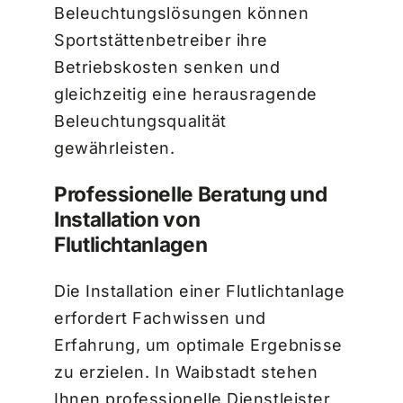
Beleuchtungslösungen können
Sportstättenbetreiber ihre
Betriebskosten senken und
gleichzeitig eine herausragende
Beleuchtungsqualität
gewährleisten.
Professionelle Beratung und
Installation von
Flutlichtanlagen
Die Installation einer Flutlichtanlage
erfordert Fachwissen und
Erfahrung, um optimale Ergebnisse
zu erzielen. In Waibstadt stehen
Ihnen professionelle Dienstleister