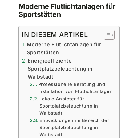
Moderne Flutlichtanlagen für
Sportstätten
IN DIESEM ARTIKEL
Moderne Flutlichtanlagen für
Sportstätten
Energieeffiziente
Sportplatzbeleuchtung in
Waibstadt
Professionelle Beratung und
Installation von Flutlichtanlagen
Lokale Anbieter für
Sportplatzbeleuchtung in
Waibstadt
Entwicklungen im Bereich der
Sportplatzbeleuchtung in
Waibstadt