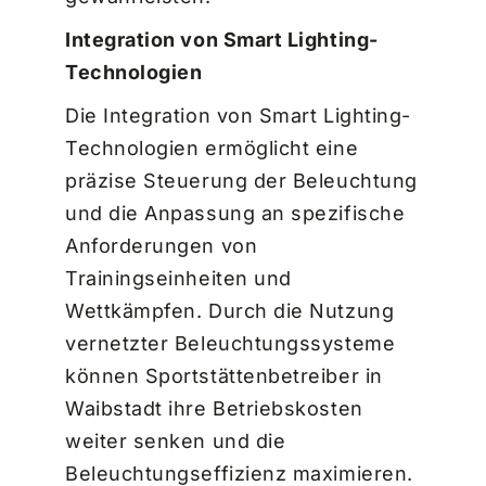
Integration von Smart Lighting-
Technologien
Die Integration von Smart Lighting-
Technologien ermöglicht eine
präzise Steuerung der Beleuchtung
und die Anpassung an spezifische
Anforderungen von
Trainingseinheiten und
Wettkämpfen. Durch die Nutzung
vernetzter Beleuchtungssysteme
können Sportstättenbetreiber in
Waibstadt ihre Betriebskosten
weiter senken und die
Beleuchtungseffizienz maximieren.