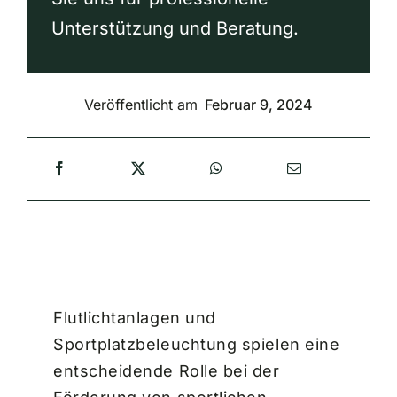
Unterstützung und Beratung.
Veröffentlicht am
Februar 9, 2024
Flutlichtanlagen und
Sportplatzbeleuchtung spielen eine
entscheidende Rolle bei der