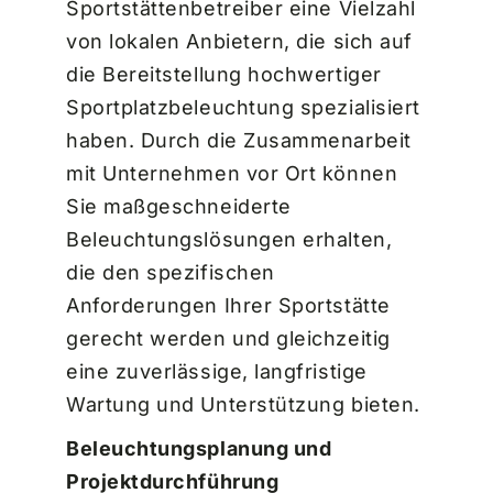
Sportstättenbetreiber eine Vielzahl
von lokalen Anbietern, die sich auf
die Bereitstellung hochwertiger
Sportplatzbeleuchtung spezialisiert
haben. Durch die Zusammenarbeit
mit Unternehmen vor Ort können
Sie maßgeschneiderte
Beleuchtungslösungen erhalten,
die den spezifischen
Anforderungen Ihrer Sportstätte
gerecht werden und gleichzeitig
eine zuverlässige, langfristige
Wartung und Unterstützung bieten.
Beleuchtungsplanung und
Projektdurchführung