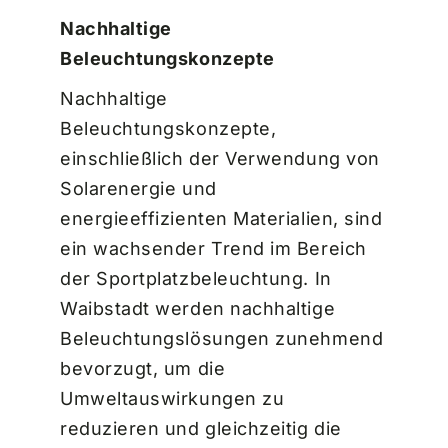
Nachhaltige
Beleuchtungskonzepte
Nachhaltige
Beleuchtungskonzepte,
einschließlich der Verwendung von
Solarenergie und
energieeffizienten Materialien, sind
ein wachsender Trend im Bereich
der Sportplatzbeleuchtung. In
Waibstadt werden nachhaltige
Beleuchtungslösungen zunehmend
bevorzugt, um die
Umweltauswirkungen zu
reduzieren und gleichzeitig die