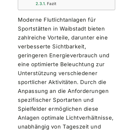
Fazit
Moderne Flutlichtanlagen für
Sportstätten in Waibstadt bieten
zahlreiche Vorteile, darunter eine
verbesserte Sichtbarkeit,
geringeren Energieverbrauch und
eine optimierte Beleuchtung zur
Unterstützung verschiedener
sportlicher Aktivitäten. Durch die
Anpassung an die Anforderungen
spezifischer Sportarten und
Spielfelder ermöglichen diese
Anlagen optimale Lichtverhältnisse,
unabhängig von Tageszeit und