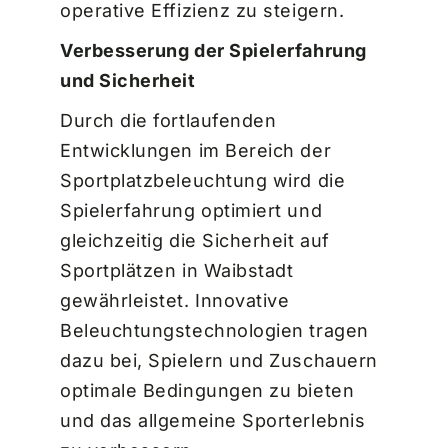
operative Effizienz zu steigern.
Verbesserung der Spielerfahrung
und Sicherheit
Durch die fortlaufenden
Entwicklungen im Bereich der
Sportplatzbeleuchtung wird die
Spielerfahrung optimiert und
gleichzeitig die Sicherheit auf
Sportplätzen in Waibstadt
gewährleistet. Innovative
Beleuchtungstechnologien tragen
dazu bei, Spielern und Zuschauern
optimale Bedingungen zu bieten
und das allgemeine Sporterlebnis