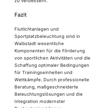
zu verbessern.
Fazit
Flutlichtanlagen und
Sportplatzbeleuchtung sind in
Waibstadt wesentliche
Komponenten für die Förderung
von sportlichen Aktivitäten und die
Schaffung optimaler Bedingungen
für Trainingseinheiten und
Wettkämpfe. Durch professionelle
Beratung, maßgeschneiderte
Beleuchtungslösungen und die
Integration modernster