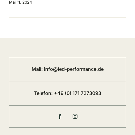
Mail:
info@led-performance.de
Telefon:
+49 (0) 171 7273093