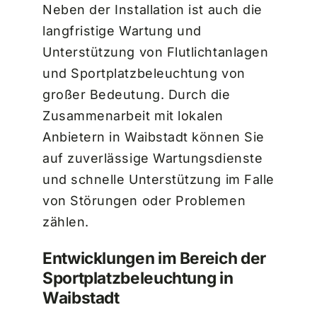
Neben der Installation ist auch die
langfristige Wartung und
Unterstützung von Flutlichtanlagen
und Sportplatzbeleuchtung von
großer Bedeutung. Durch die
Zusammenarbeit mit lokalen
Anbietern in Waibstadt können Sie
auf zuverlässige Wartungsdienste
und schnelle Unterstützung im Falle
von Störungen oder Problemen
zählen.
Entwicklungen im Bereich der
Sportplatzbeleuchtung in
Waibstadt