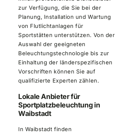
zur Verfügung, die Sie bei der
Planung, Installation und Wartung
von Flutlichtanlagen für
Sportstätten unterstützen. Von der
Auswahl der geeigneten
Beleuchtungstechnologie bis zur
Einhaltung der länderspezifischen
Vorschriften können Sie auf
qualifizierte Experten zählen.
Lokale Anbieter für
Sportplatzbeleuchtung in
Waibstadt
In Waibstadt finden