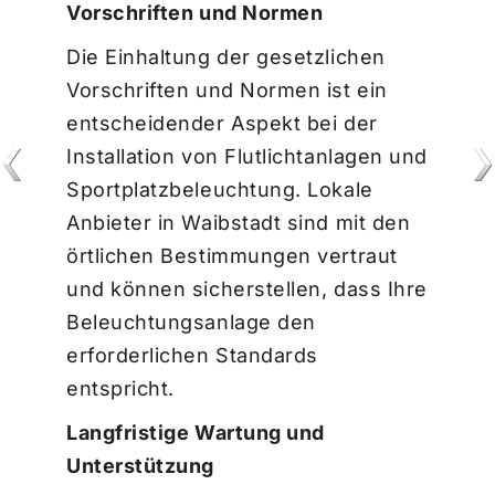
Vorschriften und Normen
Die Einhaltung der gesetzlichen
Vorschriften und Normen ist ein
entscheidender Aspekt bei der
Installation von Flutlichtanlagen und
Sportplatzbeleuchtung. Lokale
Anbieter in Waibstadt sind mit den
örtlichen Bestimmungen vertraut
und können sicherstellen, dass Ihre
Beleuchtungsanlage den
erforderlichen Standards
entspricht.
Langfristige Wartung und
Unterstützung