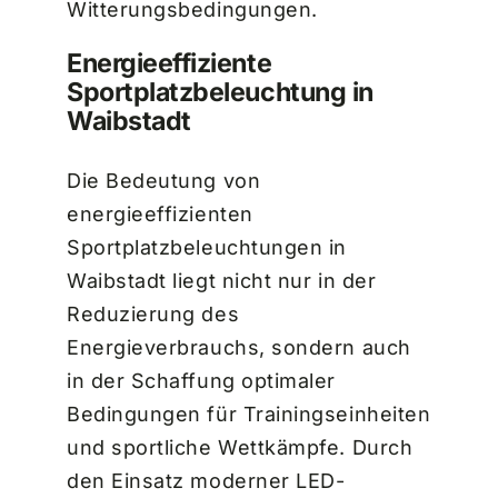
Witterungsbedingungen.
Energieeffiziente
Sportplatzbeleuchtung in
Waibstadt
Die Bedeutung von
energieeffizienten
Sportplatzbeleuchtungen in
Waibstadt liegt nicht nur in der
Reduzierung des
Energieverbrauchs, sondern auch
in der Schaffung optimaler
Bedingungen für Trainingseinheiten
und sportliche Wettkämpfe. Durch
den Einsatz moderner LED-