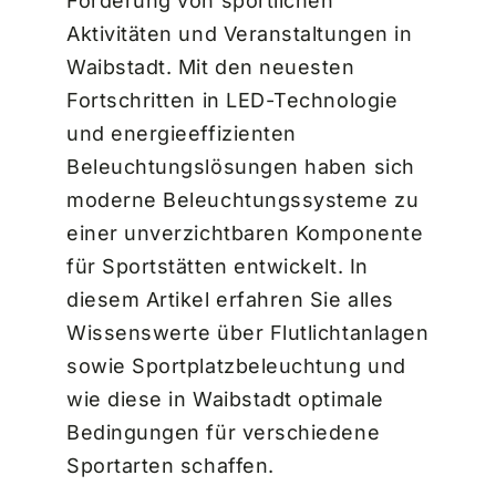
Förderung von sportlichen
Aktivitäten und Veranstaltungen in
Waibstadt. Mit den neuesten
Fortschritten in LED-Technologie
und energieeffizienten
Beleuchtungslösungen haben sich
moderne Beleuchtungssysteme zu
einer unverzichtbaren Komponente
für Sportstätten entwickelt. In
diesem Artikel erfahren Sie alles
Wissenswerte über Flutlichtanlagen
sowie Sportplatzbeleuchtung und
wie diese in Waibstadt optimale
Bedingungen für verschiedene
Sportarten schaffen.