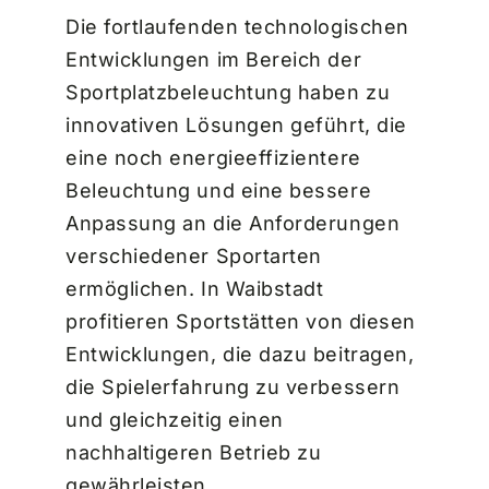
Die fortlaufenden technologischen
Entwicklungen im Bereich der
Sportplatzbeleuchtung haben zu
innovativen Lösungen geführt, die
eine noch energieeffizientere
Beleuchtung und eine bessere
Anpassung an die Anforderungen
verschiedener Sportarten
ermöglichen. In Waibstadt
profitieren Sportstätten von diesen
Entwicklungen, die dazu beitragen,
die Spielerfahrung zu verbessern
und gleichzeitig einen
nachhaltigeren Betrieb zu
gewährleisten.