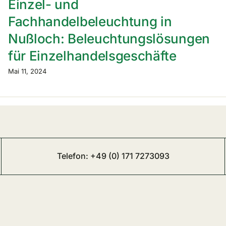
Einzel- und
Fachhandelbeleuchtung in
Nußloch: Beleuchtungslösungen
für Einzelhandelsgeschäfte
Mai 11, 2024
Telefon:
+49 (0) 171 7273093