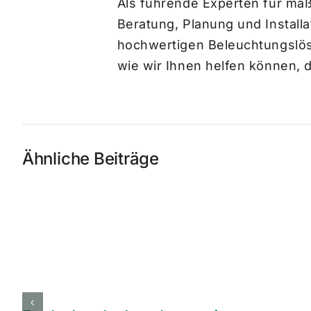
Als führende Experten für ma
Beratung, Planung und Installa
hochwertigen Beleuchtungslösu
wie wir Ihnen helfen können, d
Ähnliche Beiträge