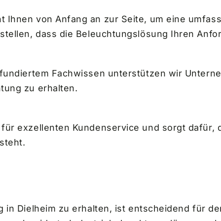
t Ihnen von Anfang an zur Seite, um eine umfas
stellen, dass die Beleuchtungslösung Ihren Anfo
 fundiertem Fachwissen unterstützen wir Unterne
tung zu erhalten.
für exzellenten Kundenservice und sorgt dafür, d
steht.
 in Dielheim zu erhalten, ist entscheidend für d