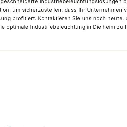
ßgeschneiderte Industriebeleuchtungslösungen bi
tion, um sicherzustellen, dass Ihr Unternehmen v
ng profitiert. Kontaktieren Sie uns noch heute,
ie optimale Industriebeleuchtung in Dielheim zu 