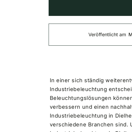
Veröffentlicht am
M
In einer sich ständig weiteren
Industriebeleuchtung entschei
Beleuchtungslösungen können U
verbessern und einen nachhalt
Industriebeleuchtung in Dielh
verschiedene Branchen sind. 