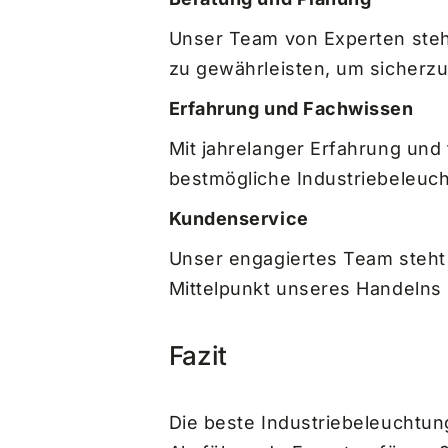
Unser Team von Experten steh
zu gewährleisten, um sicherzu
Erfahrung und Fachwissen
Mit jahrelanger Erfahrung und
bestmögliche Industriebeleuch
Kundenservice
Unser engagiertes Team steht 
Mittelpunkt unseres Handelns 
Fazit
Die beste Industriebeleuchtung