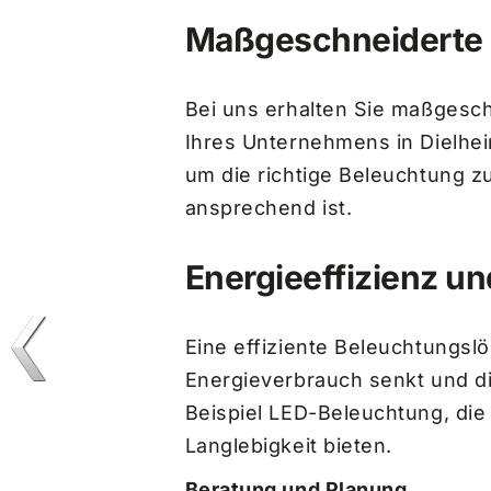
Maßgeschneiderte 
Bei uns erhalten Sie maßgesch
Ihres Unternehmens in Dielhe
um die richtige Beleuchtung zu
ansprechend ist.
Energieeffizienz u
Eine effiziente Beleuchtungsl
Energieverbrauch senkt und di
Beispiel LED-Beleuchtung, die 
Langlebigkeit bieten.
Beratung und Planung