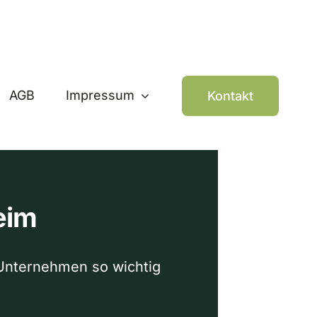
AGB
Impressum
Kontakt
eim
r Unternehmen so wichtig