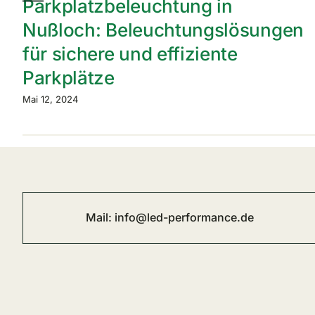
Parkplatzbeleuchtung in
Nußloch: Beleuchtungslösungen
für sichere und effiziente
Parkplätze
Mai 12, 2024
Mail:
info@led-performance.de