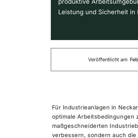
produktive Arbeitsumgebu
Leistung und Sicherheit in
Veröffentlicht am
Feb
Für Industrieanlagen in Necka
optimale Arbeitsbedingungen z
maßgeschneiderten Industrieb
verbessern, sondern auch die E