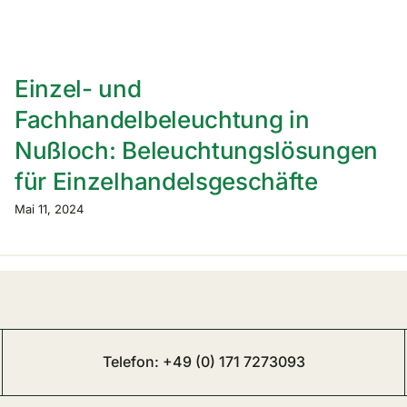
Einzel- und
Fachhandelbeleuchtung in
Nußloch: Beleuchtungslösungen
für Einzelhandelsgeschäfte
Mai 11, 2024
Telefon:
+49 (0) 171 7273093