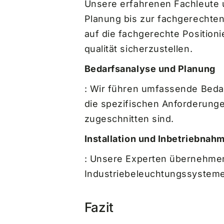
Unsere erfahrenen Fachleute 
Planung bis zur fachgerechten
auf die fachgerechte Position
qualität sicherzustellen.
Bedarfsanalyse und Planung
: Wir führen umfassende Bedar
die spezifischen Anforderung
zugeschnitten sind.
Installation und Inbetriebnah
: Unsere Experten übernehmen 
Industriebeleuchtungssysteme, 
Fazit