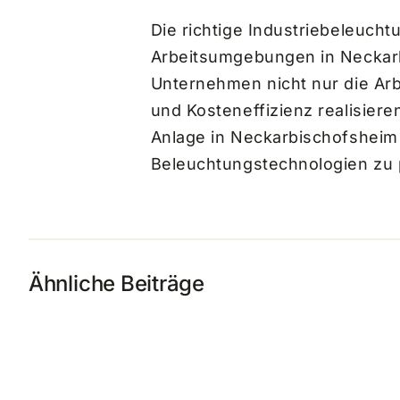
Die richtige Industriebeleucht
Arbeitsumgebungen in Neckar
Unternehmen nicht nur die Ar
und Kosteneffizienz realisiere
Anlage in Neckarbischofsheim 
Beleuchtungstechnologien zu p
Ähnliche Beiträge