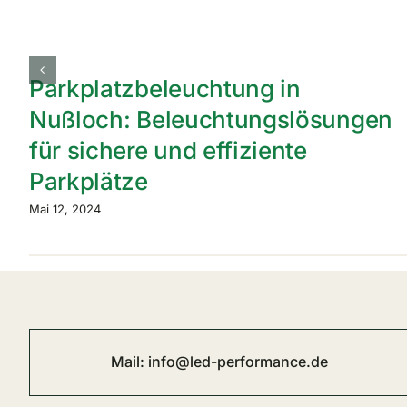
Parkplatzbeleuchtung in
Nußloch: Beleuchtungslösungen
für sichere und effiziente
Parkplätze
Mai 12, 2024
Mail:
info@led-performance.de