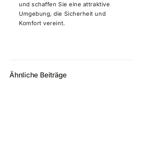
und schaffen Sie eine attraktive
Umgebung, die Sicherheit und
Komfort vereint.
Ähnliche Beiträge