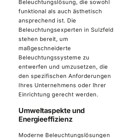
Beleuchtungslösung, die sowohl
funktional als auch ästhetisch
ansprechend ist. Die
Beleuchtungsexperten in Sulzfeld
stehen bereit, um
maßgeschneiderte
Beleuchtungssysteme zu
entwerfen und umzusetzen, die
den spezifischen Anforderungen
Ihres Unternehmens oder Ihrer
Einrichtung gerecht werden.
Umweltaspekte und
Energieeffizienz
Moderne Beleuchtungslösungen