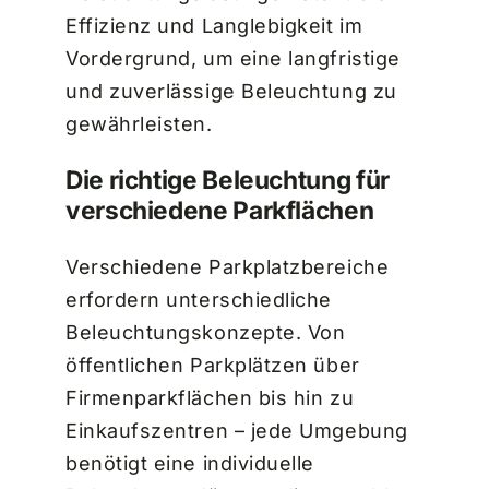
Effizienz und Langlebigkeit im
Vordergrund, um eine langfristige
und zuverlässige Beleuchtung zu
gewährleisten.
Die richtige Beleuchtung für
verschiedene Parkflächen
Verschiedene Parkplatzbereiche
erfordern unterschiedliche
Beleuchtungskonzepte. Von
öffentlichen Parkplätzen über
Firmenparkflächen bis hin zu
Einkaufszentren – jede Umgebung
benötigt eine individuelle