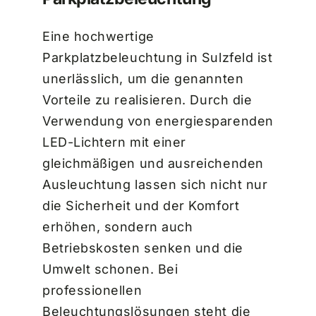
Eine hochwertige
Parkplatzbeleuchtung in Sulzfeld ist
unerlässlich, um die genannten
Vorteile zu realisieren. Durch die
Verwendung von energiesparenden
LED-Lichtern mit einer
gleichmäßigen und ausreichenden
Ausleuchtung lassen sich nicht nur
die Sicherheit und der Komfort
erhöhen, sondern auch
Betriebskosten senken und die
Umwelt schonen. Bei
professionellen
Beleuchtungslösungen steht die