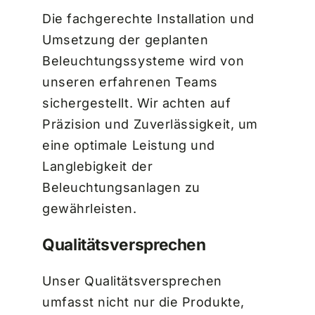
Die fachgerechte Installation und
Umsetzung der geplanten
Beleuchtungssysteme wird von
unseren erfahrenen Teams
sichergestellt. Wir achten auf
Präzision und Zuverlässigkeit, um
eine optimale Leistung und
Langlebigkeit der
Beleuchtungsanlagen zu
gewährleisten.
Qualitätsversprechen
Unser Qualitätsversprechen
umfasst nicht nur die Produkte,