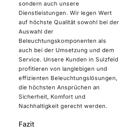
sondern auch unsere
Dienstleistungen. Wir legen Wert
auf höchste Qualität sowohl bei der
Auswahl der
Beleuchtungskomponenten als
auch bei der Umsetzung und dem
Service. Unsere Kunden in Sulzfeld
profitieren von langlebigen und
effizienten Beleuchtungslösungen,
die höchsten Ansprüchen an
Sicherheit, Komfort und
Nachhaltigkeit gerecht werden.
Fazit