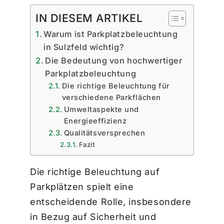
IN DIESEM ARTIKEL
Warum ist Parkplatzbeleuchtung
in Sulzfeld wichtig?
Die Bedeutung von hochwertiger
Parkplatzbeleuchtung
Die richtige Beleuchtung für
verschiedene Parkflächen
Umweltaspekte und
Energieeffizienz
Qualitätsversprechen
Fazit
Die richtige Beleuchtung auf
Parkplätzen spielt eine
entscheidende Rolle, insbesondere
in Bezug auf Sicherheit und