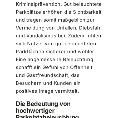
Kriminalprävention. Gut beleuchtete
Parkplätze erhöhen die Sichtbarkeit
und tragen somit maßgeblich zur
Vermeidung von Unfällen, Diebstahl
und Vandalismus bei. Zudem fühlen
sich Nutzer von gut beleuchteten
Parkflächen sicherer und wohler.
Eine angemessene Beleuchtung
schafft ein Gefühl von Offenheit
und Gastfreundschaft, das
Besuchern und Kunden ein
positives Image vermittelt.
Die Bedeutung von
hochwertiger
Parkplatzbeleuchtung