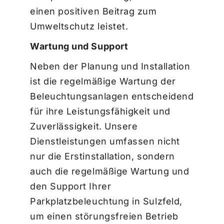
einen positiven Beitrag zum
Umweltschutz leistet.
Wartung und Support
Neben der Planung und Installation
ist die regelmäßige Wartung der
Beleuchtungsanlagen entscheidend
für ihre Leistungsfähigkeit und
Zuverlässigkeit. Unsere
Dienstleistungen umfassen nicht
nur die Erstinstallation, sondern
auch die regelmäßige Wartung und
den Support Ihrer
Parkplatzbeleuchtung in Sulzfeld,
um einen störungsfreien Betrieb