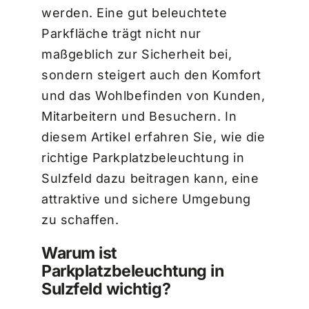
werden. Eine gut beleuchtete
Parkfläche trägt nicht nur
maßgeblich zur Sicherheit bei,
sondern steigert auch den Komfort
und das Wohlbefinden von Kunden,
Mitarbeitern und Besuchern. In
diesem Artikel erfahren Sie, wie die
richtige Parkplatzbeleuchtung in
Sulzfeld dazu beitragen kann, eine
attraktive und sichere Umgebung
zu schaffen.
Warum ist
Parkplatzbeleuchtung in
Sulzfeld wichtig?