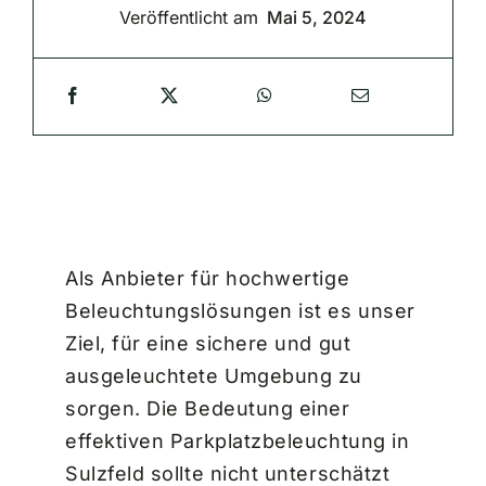
Veröffentlicht am
Mai 5, 2024
Als Anbieter für hochwertige
Beleuchtungslösungen ist es unser
Ziel, für eine sichere und gut
ausgeleuchtete Umgebung zu
sorgen. Die Bedeutung einer
effektiven Parkplatzbeleuchtung in
Sulzfeld sollte nicht unterschätzt