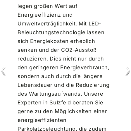
legen großen Wert auf
Energieeffizienz und
Umweltverträglichkeit. Mit LED-
Beleuchtungstechnologie lassen
sich Energiekosten erheblich
senken und der CO2-Ausstoß
reduzieren. Dies nicht nur durch
den geringeren Energieverbrauch,
sondern auch durch die längere
Lebensdauer und die Reduzierung
des Wartungsaufwands. Unsere
Experten in Sulzfeld beraten Sie
gerne zu den Möglichkeiten einer
energieeffizienten
Parkplatzbeleuchtung, die zudem