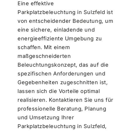
Eine effektive
Parkplatzbeleuchtung in Sulzfeld ist
von entscheidender Bedeutung, um
eine sichere, einladende und
energieeffiziente Umgebung zu
schaffen. Mit einem
maßgeschneiderten
Beleuchtungskonzept, das auf die
spezifischen Anforderungen und
Gegebenheiten zugeschnitten ist,
lassen sich die Vorteile optimal
realisieren. Kontaktieren Sie uns für
professionelle Beratung, Planung
und Umsetzung Ihrer
Parkplatzbeleuchtung in Sulzfeld,