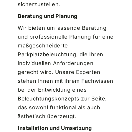
sicherzustellen.
Beratung und Planung
Wir bieten umfassende Beratung
und professionelle Planung für eine
maßgeschneiderte
Parkplatzbeleuchtung, die Ihren
individuellen Anforderungen
gerecht wird. Unsere Experten
stehen Ihnen mit ihrem Fachwissen
bei der Entwicklung eines
Beleuchtungskonzepts zur Seite,
das sowohl funktional als auch
ästhetisch überzeugt.
Installation und Umsetzung